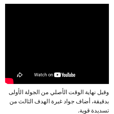
وقبل نهاية الوقت الأصلي من الجولة الأولى
بدقيقة، أضاف جواد غبرة الهدف الثالث من
تسديدة قوية.