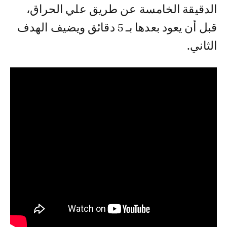
الدقيقة الخامسة عن طريق علي الحراق،
قبل أن يعود بعدها بـ 5 دقائق ويضيف الهدف
الثاني.