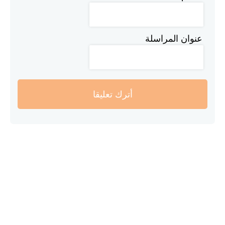
عنوان المراسلة
أترك تعليقا