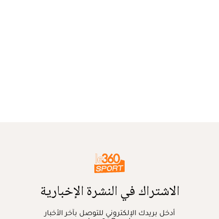
الاشتراك في النشرة الإخبارية
أدخل بريدك الإلكتروني للتوصل بآخر الأخبار