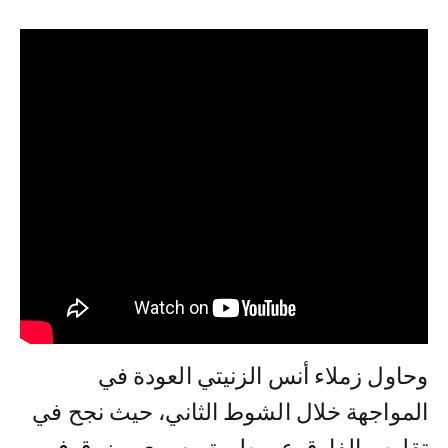
وحاول زملاء أنس الزنيتي العودة في
المواجهة خلال الشوط الثاني، حيث نجح في