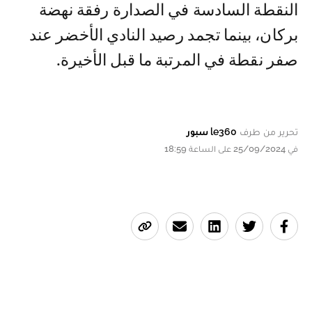
النقطة السادسة في الصدارة رفقة نهضة
بركان، بينما تجمد رصيد النادي الأخضر عند
صفر نقطة في المرتبة ما قبل الأخيرة.
تحرير من طرف
le360 سبور
في 25/09/2024 على الساعة 18:59