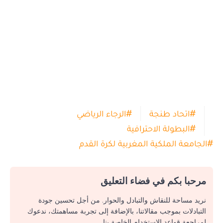
#
اتحاد طنجة
#
الرجاء الرياضي
#
البطولة الاحترافية
#
الجامعة الملكية المغربية لكرة القدم
مرحبا بكم في فضاء التعليق
نريد مساحة للنقاش والتبادل والحوار. من أجل تحسين جودة
التبادلات بموجب مقالاتنا، بالإضافة إلى تجربة مساهمتك، ندعوك
لمراجعة قواعد الاستخدام الخاصة بنا.