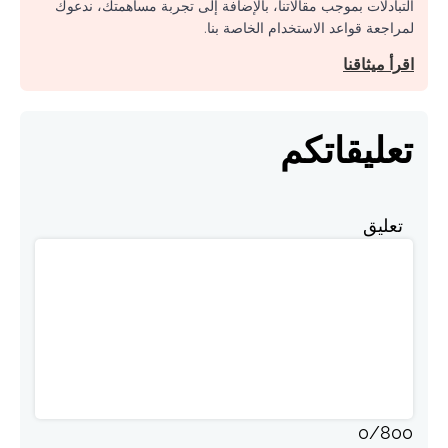
التبادلات بموجب مقالاتنا، بالإضافة إلى تجربة مساهمتك، ندعوك
لمراجعة قواعد الاستخدام الخاصة بنا.
اقرأ ميثاقنا
تعليقاتكم
تعليق
0
/
800