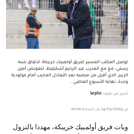
توصل المكتب المسير لفريق أولمبيك خريبكة، لاتفاق شبه
رسمي، مع مع المدرب عبد الرحيم أشكيليط، لتعويض أمين
الزبير، الذي أقيل من منصبه بعد التعادل المخيب أمام مولودية
وجدة، نهاية الأسبوع الماضي .
تحرير من طرف
le360
في 14/03/2025 على الساعة 10:00
وبات فريق أولمبيك خريبكة، مهددا بالنزول