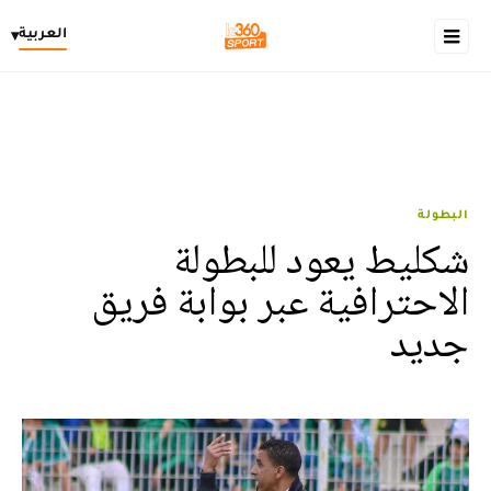
العربية
▾
البطولة
شكليط يعود للبطولة
الاحترافية عبر بوابة فريق
جديد