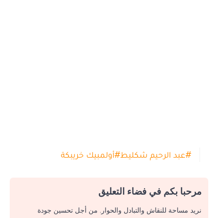
#
عبد الرحيم شكليط
#
أولمبيك خريبكة
مرحبا بكم في فضاء التعليق
نريد مساحة للنقاش والتبادل والحوار. من أجل تحسين جودة