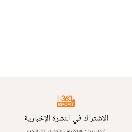
الاشتراك في النشرة الإخبارية
أدخل بريدك الإلكتروني للتوصل بآخر الأخبار