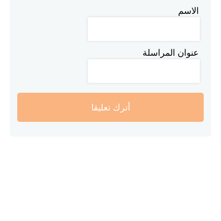
الاسم
عنوان المراسلة
أترك تعليقا