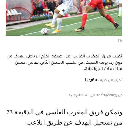
Dr
تغلب فريق المغرب الفاسي على ضيفه الفتح الرباطي بهدف من
دون رد، يومه السبت، في ملعب الحسن الثاني بفاس، ضمن
منافسات الجولة 26.
تحرير من طرف
Le360
في 12/04/2025 على الساعة 17:43
وتمكن فريق المغرب الفاسي في الدقيقة 73
من تسجيل الهدف عن طريق اللاعب