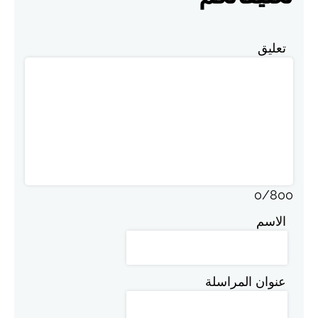
تعليق
0
/
800
الاسم
عنوان المراسلة