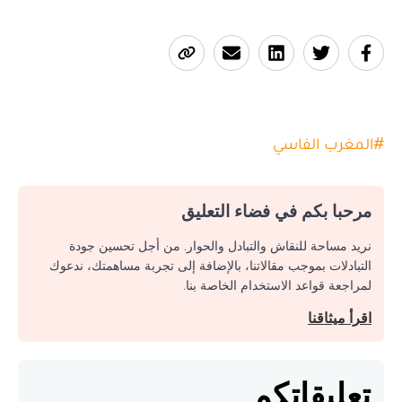
#
المغرب الفاسي
مرحبا بكم في فضاء التعليق
نريد مساحة للنقاش والتبادل والحوار. من أجل تحسين جودة
التبادلات بموجب مقالاتنا، بالإضافة إلى تجربة مساهمتك، ندعوك
لمراجعة قواعد الاستخدام الخاصة بنا.
اقرأ ميثاقنا
تعليقاتكم