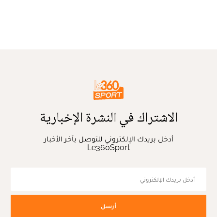
الاشتراك في النشرة الإخبارية
أدخل بريدك الإلكتروني للتوصل بآخر الأخبار
Le360Sport
أرسل