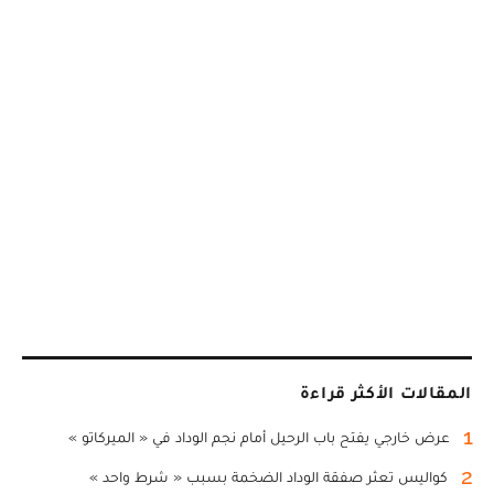
المقالات الأكثر قراءة
1
عرض خارجي يفتح باب الرحيل أمام نجم الوداد في « الميركاتو »
2
كواليس تعثر صفقة الوداد الضخمة بسبب « شرط واحد »