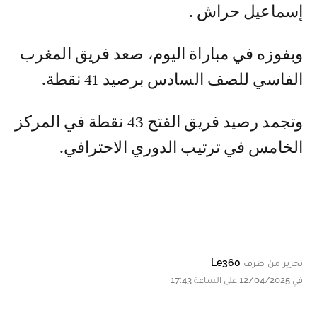
إسماعيل حراش .
وبفوزه في مباراة اليوم، صعد فريق المغرب
الفاسي للصف السادس برصيد 41 نقطة.
وتجمد رصيد فريق الفتح 43 نقطة في المركز
الخامس في ترتيب الدوري الاحترافي.
تحرير من طرف
Le360
في 12/04/2025 على الساعة 17:43