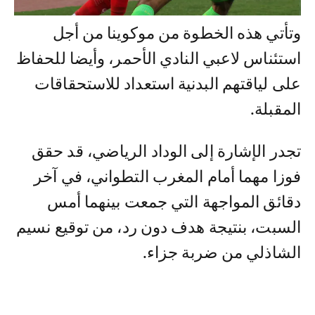
وتأتي هذه الخطوة من موكوينا من أجل
استئناس لاعبي النادي الأحمر، وأيضا للحفاظ
على لياقتهم البدنية استعداد للاستحقاقات
المقبلة.
تجدر الإشارة إلى الوداد الرياضي، قد حقق
فوزا مهما أمام المغرب التطواني، في آخر
دقائق المواجهة التي جمعت بينهما أمس
السبت، بنتيجة هدف دون رد، من توقيع نسيم
الشاذلي من ضربة جزاء.