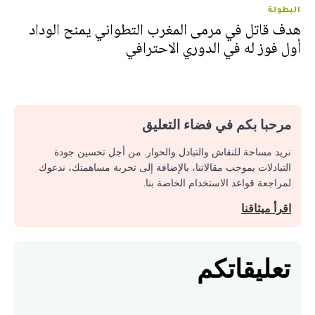
البطولة
هدف قاتل في مرمى المغرب التطواني يمنح الوداد
أول فوز له في الدوري الاحترافي
مرحبا بكم في فضاء التعليق
نريد مساحة للنقاش والتبادل والحوار. من أجل تحسين جودة
التبادلات بموجب مقالاتنا، بالإضافة إلى تجربة مساهمتك، ندعوك
لمراجعة قواعد الاستخدام الخاصة بنا.
اقرأ ميثاقنا
تعليقاتكم