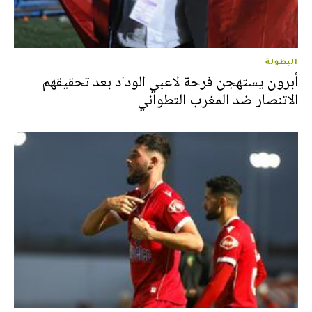
البطولة
أبرون يستهجن فرحة لاعبي الوداد بعد تحقيقهم
الاتنصار ضد المغرب التطواني