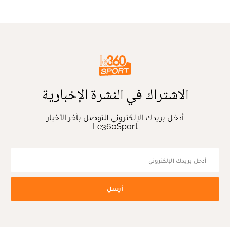
الاشتراك في النشرة الإخبارية
أدخل بريدك الإلكتروني للتوصل بآخر الأخبار
Le360Sport
أرسل