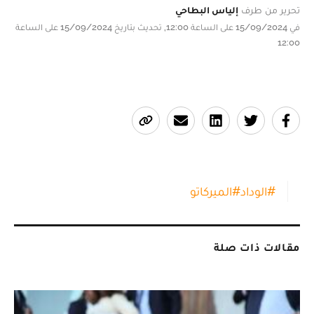
تحرير من طرف
إلياس البطاحي
في 15/09/2024 على الساعة 12:00, تحديث بتاريخ 15/09/2024 على الساعة
12:00
#
الوداد
#
الميركاتو
مقالات ذات صلة