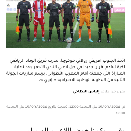
اتخذ الجنوب افريقي رولاني موكوينا، مدرب فريق الوداد الرياضي
لكرة القدم، قرارا جديدا في حق لاعبي النادي الأحمر بعد نهاية
المباراة التي جمعته أمام المغرب التطواني، برسم مباريات الجولة
الثانية من البطولة الوطنية الاحنرافية « إنوي ».
تحرير من طرف
إلياس البطاحي
في 15/09/2024 على الساعة 12:00, تحديث بتاريخ 15/09/2024 على الساعة
12:00
وقرر موكوينا خوض اللاعبين الذين لم