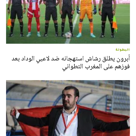
البطولة
أبرون يطلق رشاش استهجانه ضد لاعبي الوداد بعد
فوزهم على المغرب التطواني