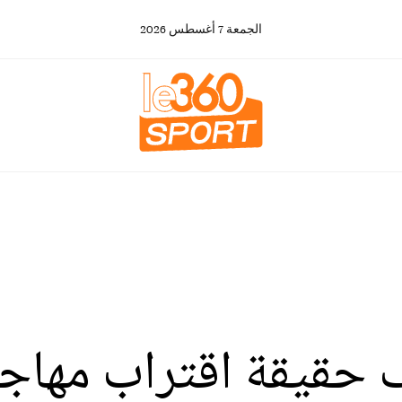
الجمعة
7
أغسطس
2026
كشف حقيقة اقتراب مهاج