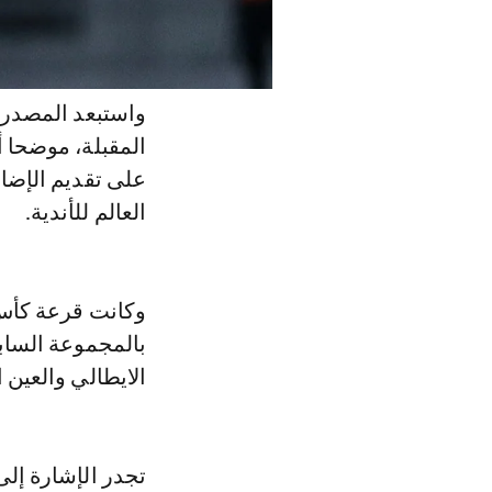
واستبعد المصدر ذ
المقبلة، موضحا أ
على تقديم الإضاف
العالم للأندية.
وكانت قرعة كأس 
بالمجموعة الساب
الايطالي والعين ا
تجدر الإشارة إلى