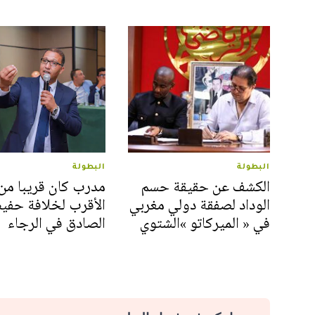
البطولة
البطولة
الكشف عن حقيقة حسم
مدرب كان قريبا من 
الوداد لصفقة دولي مغربي
الأقرب لخلافة حفي
في « الميركاتو »الشتوي
الصادق في الرجاء