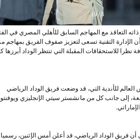
19
/
3
اته التعاقد مع المهاجم السابق للأهلي المصري في الفت
ن الإدارة التقنية تسعى لتعزيز صفوف الفريق بمهاجم مم
ة نظرا للاستحقاقات المقبلة التي تنتظر الوداد أبرزها 
العالم للأندية التي، قد وضعت فريق الوداد الرياضي
عة، إلى جانب كل من مانشستر سيتي الإنجليزي ويوفنت
لإماراتي.
 أن فريق الوداد الرياضي، قد أعلن أمس الإثنين، رسميا