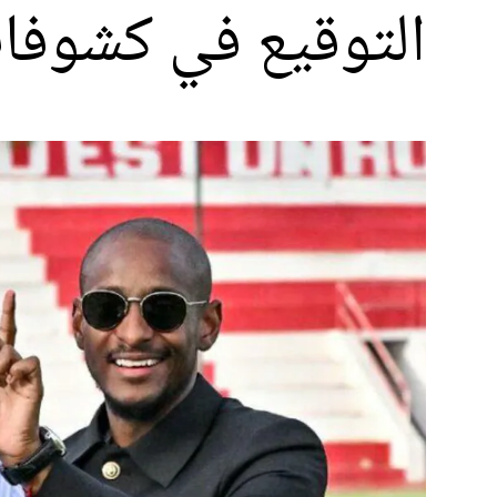
التوقيع في كشوفات