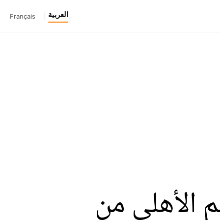
العربية
Français
|
م الأهلي من