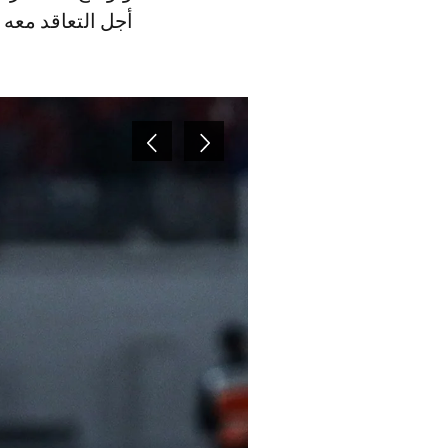
أجل التعاقد معه 