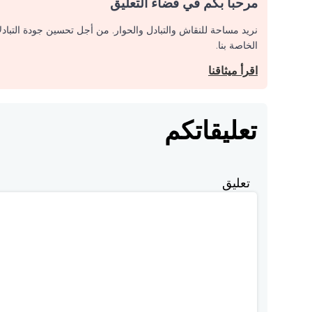
مرحبا بكم في فضاء التعليق
نريد مساحة للنقاش والتبادل والحوار. من أجل تحسين جودة التباد
الخاصة بنا.
اقرأ ميثاقنا
تعليقاتكم
تعليق