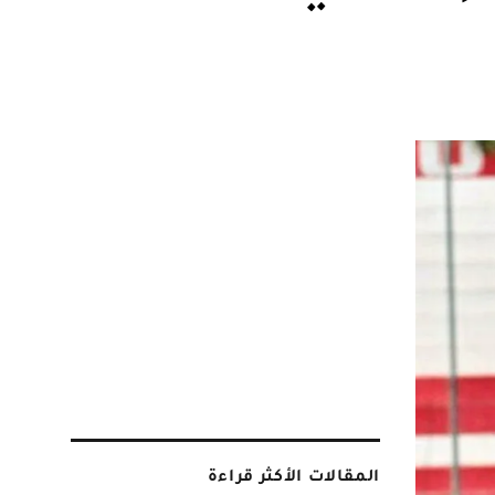
المقالات الأكثر قراءة