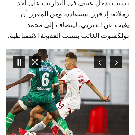
بسبب تدخل عنيف في التداريب على أحد
زملائه، إذ قرر استبعاده، ومن المقرر أن
يغيب عن الديربي، لينضاف إلى محمد
بولكسوت الغائب بسبب العقوبة الانضباطية.
11
/
3