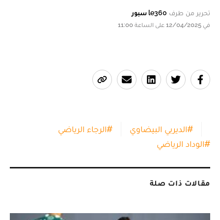
تحرير من طرف
le360 سبور
في 12/04/2025 على الساعة 11:00
#
الديربي البيضاوي
#
الرجاء الرياضي
#
الوداد الرياضي
مقالات ذات صلة