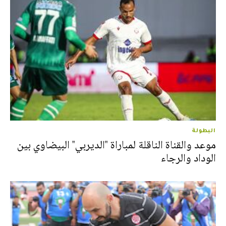
البطولة
موعد والقناة الناقلة لمباراة "الديربي" البيضاوي بين
الوداد والرجاء