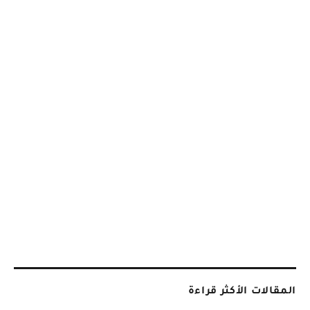
المقالات الأكثر قراءة