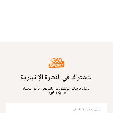
الاشتراك في النشرة الإخبارية
أدخل بريدك الإلكتروني للتوصل بآخر الأخبار
Le360Sport