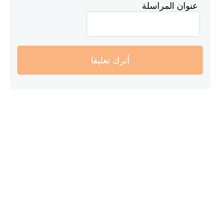
عنوان المراسلة
أترك تعليقا