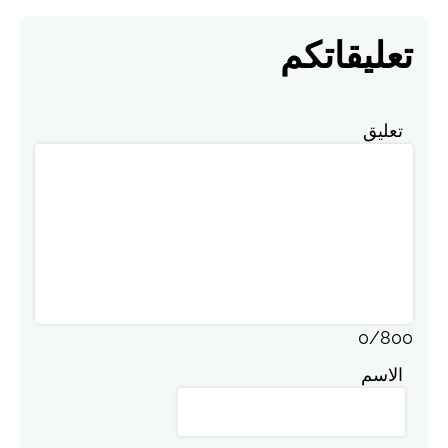
تعليقاتكم
تعليق
0
/
800
الاسم