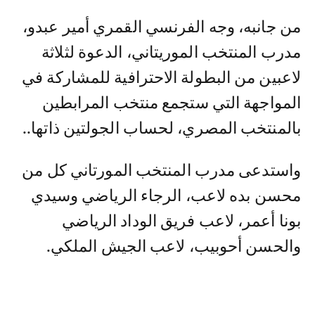
من جانبه، وجه الفرنسي القمري أمير عبدو،
مدرب المنتخب الموريتاني، الدعوة لثلاثة
لاعبين من البطولة الاحترافية للمشاركة في
المواجهة التي ستجمع منتخب المرابطين
بالمنتخب المصري، لحساب الجولتين ذاتها..
واستدعى مدرب المنتخب المورتاني كل من
محسن بده لاعب، الرجاء الرياضي وسيدي
بونا أعمر، لاعب فريق الوداد الرياضي
والحسن أحوبيب، لاعب الجيش الملكي.