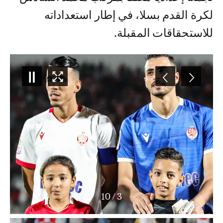
لكرة القدم بسلا، في إطار استعداداته
للاستحقاقات المقبلة.
10
/
4