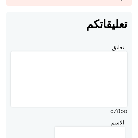
تعليقاتكم
تعليق
0
/
800
الاسم