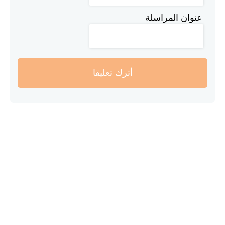
عنوان المراسلة
أترك تعليقا