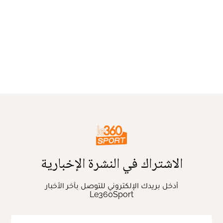
الاشتراك في النشرة الإخبارية
أدخل بريدك الإلكتروني للتوصل بآخر الأخبار
Le360Sport