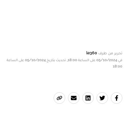
تحرير من طرف
le360
في 05/10/2024 على الساعة 18:00, تحديث بتاريخ 05/10/2024 على الساعة
18:00