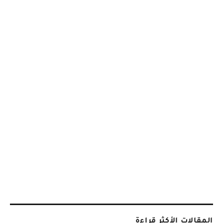
المقالات الأكثر قراءة