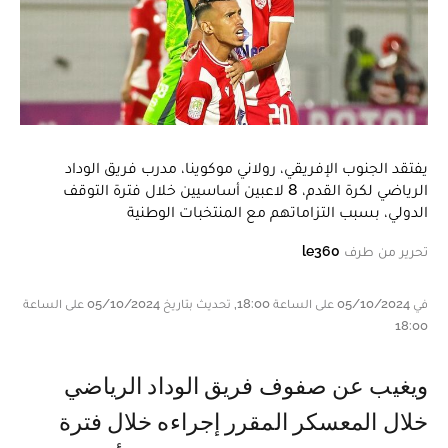
يفتقد الجنوب الإفريقي، رولاني موكوينا، مدرب فريق الوداد
الرياضي لكرة القدم، 8 لاعبين أساسيين خلال فترة التوقف
الدولي، بسبب التزاماتهم مع المنتخبات الوطنية
تحرير من طرف
le360
في 05/10/2024 على الساعة 18:00, تحديث بتاريخ 05/10/2024 على الساعة
18:00
ويغيب عن صفوف فريق الوداد الرياضي
خلال المعسكر المقرر إجراءه خلال فترة