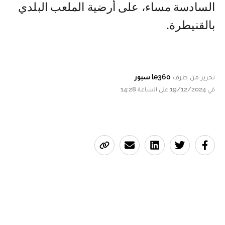
السادسة مساء، على أرضية الملعب البلدي
بالقنيطرة.
تحرير من طرف
le360 سبور
في 19/12/2024 على الساعة 14:28