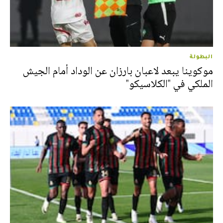
البطولة
موكوينا يبعد لاعبان بارزان عن الوداد أمام الجيش
الملكي في "الكلاسيكو"