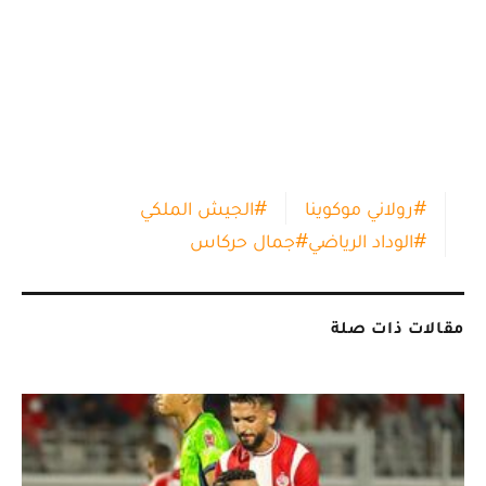
#
رولاني موكوينا
#
الجيش الملكي
#
الوداد الرياضي
#
جمال حركاس
مقالات ذات صلة