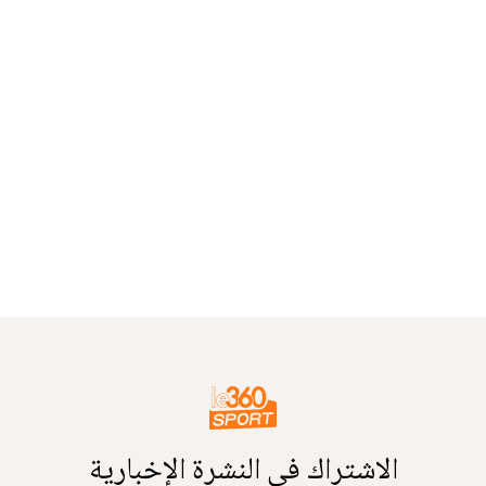
الاشتراك في النشرة الإخبارية