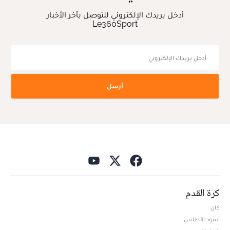
أدخل بريدك الإلكتروني للتوصل بآخر الأخبار
Le360Sport
أرسل
كرة القدم
كان
أسود الأطلس