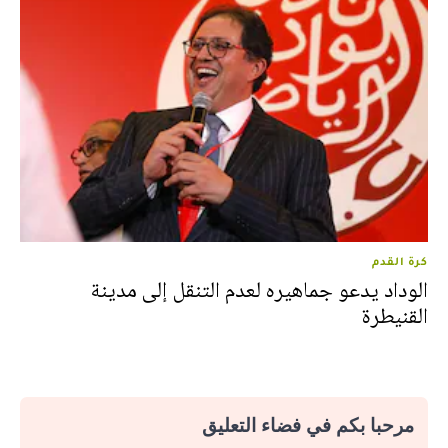
كرة القدم
الوداد يدعو جماهيره لعدم التنقل إلى مدينة
القنيطرة
مرحبا بكم في فضاء التعليق