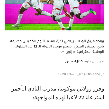
يواجه فريق الوداد الرياضي لكرة القدم، اليوم الخميس مضيفه
نادي الجيش الملكي، برسم مؤجل الجولة الـ 13 من البطولة
الوطنية الاحترافية « إنوي ».
تحرير من طرف
le360 سبور
في 19/12/2024 على الساعة 14:28
وقرر رولاني موكوينا، مدرب النادي الأحمر
استدعاء 22 لاعبا لهذه المواجهة: