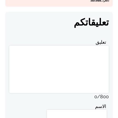
تعليقاتكم
تعليق
0
/
800
الاسم