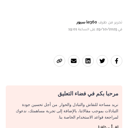
تحرير من طرف
le360 سبور
في 29/10/2025 على الساعة 19:01
مرحبا بكم في فضاء التعليق
نريد مساحة للنقاش والتبادل والحوار. من أجل تحسين جودة
التبادلات بموجب مقالاتنا، بالإضافة إلى تجربة مساهمتك، ندعوك
لمراجعة قواعد الاستخدام الخاصة بنا.
اقرأ ميثاقنا