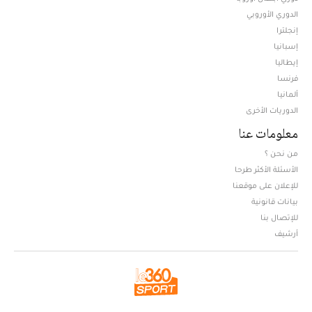
الدوري الأوروبي
إنجلترا
إسبانيا
إيطاليا
فرنسا
ألمانيا
الدوريات الأخرى
معلومات عنا
من نحن ؟
الأسئلة الأكثر طرحا
للإعلان على موقعنا
بيانات قانونية
للإتصال بنا
أرشيف