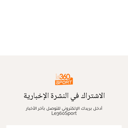
الاشتراك في النشرة الإخبارية
أدخل بريدك الإلكتروني للتوصل بآخر الأخبار
Le360Sport