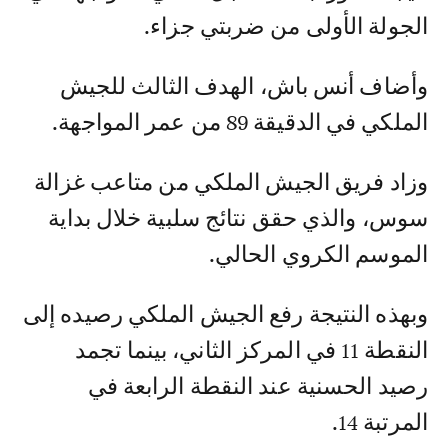
الجولة الأولى من ضربتي جزاء.
وأضاف أنس باش، الهدف الثالث للجيش
الملكي في الدقيقة 89 من عمر المواجهة.
وزاد فريق الجيش الملكي من متاعب غزالة
سوس، والذي حقق نتائج سلبية خلال بداية
الموسم الكروي الحالي.
وبهذه النتيجة رفع الجيش الملكي رصيده إلى
النقطة 11 في المركز الثاني، بينما تجمد
رصيد الحسنية عند النقطة الرابعة في
المرتبة 14.