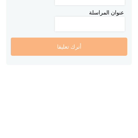
عنوان المراسلة
أترك تعليقا