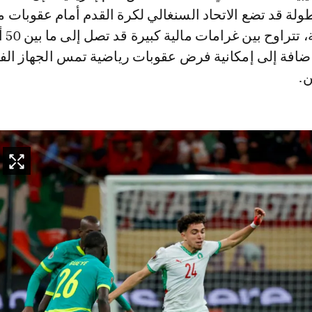
ولة قد تضع الاتحاد السنغالي لكرة القدم أمام عقوبات ما
وانضباطية قاسية، 
و، إضافة إلى إمكانية فرض عقوبات رياضية تمس الجهاز الف
ن.