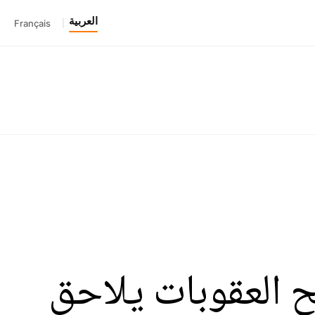
العربية
Français
|
ح العقوبات يلاحق