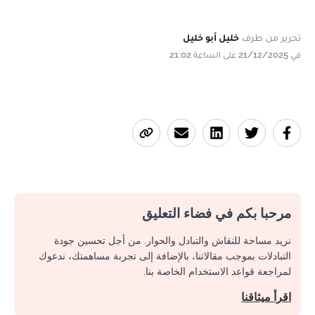
تحرير من طرف
خليل أبو خليل
في 21/12/2025 على الساعة 21:02
مرحبا بكم في فضاء التعليق
نريد مساحة للنقاش والتبادل والحوار. من أجل تحسين جودة
التبادلات بموجب مقالاتنا، بالإضافة إلى تجربة مساهمتك، ندعوك
لمراجعة قواعد الاستخدام الخاصة بنا.
اقرأ ميثاقنا