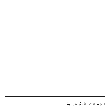
المقالات الأكثر قراءة