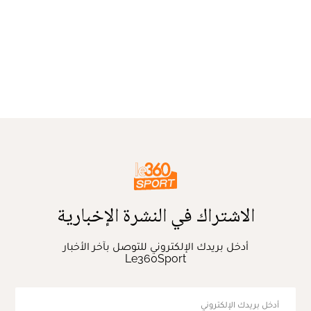
الاشتراك في النشرة الإخبارية
أدخل بريدك الإلكتروني للتوصل بآخر الأخبار
Le360Sport