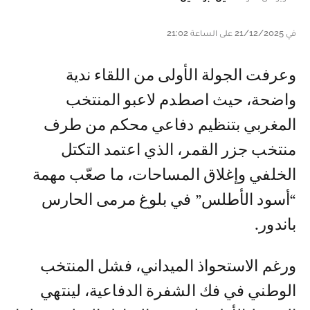
في 21/12/2025 على الساعة 21:02
وعرفت الجولة الأولى من اللقاء ندية
واضحة، حيث اصطدم لاعبو المنتخب
المغربي بتنظيم دفاعي محكم من طرف
منتخب جزر القمر، الذي اعتمد التكتل
الخلفي وإغلاق المساحات، ما صعّب مهمة
“أسود الأطلس” في بلوغ مرمى الحارس
باندور.
ورغم الاستحواذ الميداني، فشل المنتخب
الوطني في فك الشفرة الدفاعية، لينتهي