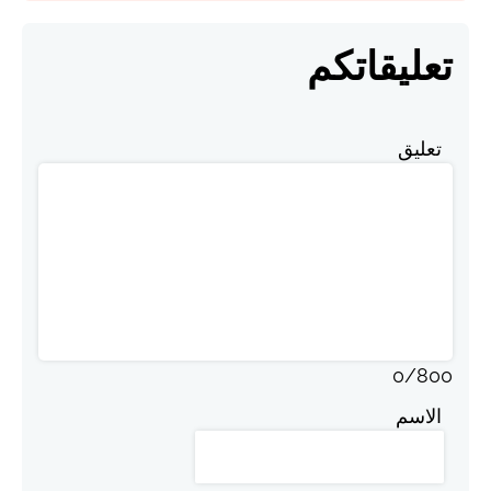
تعليقاتكم
تعليق
0
/
800
الاسم