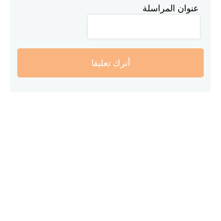
عنوان المراسلة
أترك تعليقا