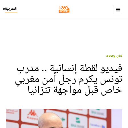
العربية
▾
كان 2025
فيديو لقطة إنسانية .. مدرب
تونس يكرم رجل أمن مغربي
خاص قبل مواجهة تنزانيا