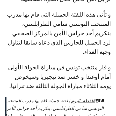
و تأتي هذه اللفتة الجميلة التي قام بها مدرب
المنتخب التونسي سامي الطرابلسي،
بتكريم أحد حراس الأمن بالمركز الصحفي
لرد الجميل للحارس الذي دعاه سابقا لتناول
وجبة الغداء.
و فاز منتخب تونس في مباراة الجولة الأولى
أمام أوغندا و خسر ضد نيجيريا وسيخوض
يومه الثلاثاء مباراة الجولة الثالثة ضد تنزانيا.
🔔📷
#لقطة_اليوم
| لفتة جميلة قام بها مدرب المنتخب
التونسي سامي الطرابلسي، بتكريم أحد حراس الأمن