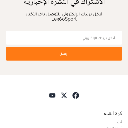
الاشتراك في النشرة الإخبارية
أدخل بريدك الإلكتروني للتوصل بآخر الأخبار
Le360Sport
أرسل
كرة القدم
كان
أسود الأطلس