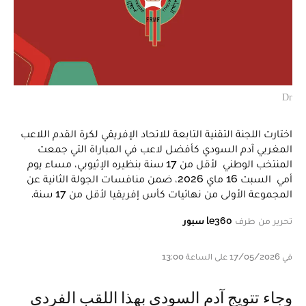
Dr
اختارت اللجنة التقنية التابعة للاتحاد الإفريقي لكرة القدم اللاعب
المغربي آدم السودي كأفضل لاعب في المباراة التي جمعت
المنتخب الوطني لأقل من 17 سنة بنظيره الإثيوبي، مساء يوم
أمي السبت 16 ماي 2026، ضمن منافسات الجولة الثانية عن
المجموعة الأولى من نهائيات كأس إفريقيا لأقل من 17 سنة.
تحرير من طرف
le360 سبور
في 17/05/2026 على الساعة 13:00
وجاء تتويج آدم السودي بهذا اللقب الفردي