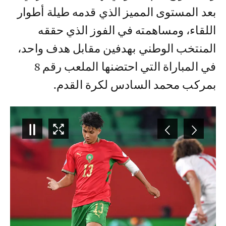
بعد المستوى المميز الذي قدمه طيلة أطوار
اللقاء، ومساهمته في الفوز الذي حققه
المنتخب الوطني بهدفين مقابل هدف واحد،
في المباراة التي احتضنها الملعب رقم 8
بمركب محمد السادس لكرة القدم.