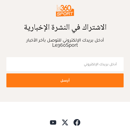
الاشتراك في النشرة الإخبارية
أدخل بريدك الإلكتروني للتوصل بآخر الأخبار
Le360Sport
أرسل