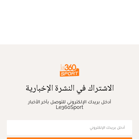
الاشتراك في النشرة الإخبارية
أدخل بريدك الإلكتروني للتوصل بآخر الأخبار
Le360Sport