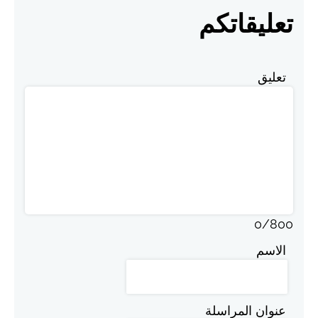
تعليقاتكم
تعليق
0
/
800
الاسم
عنوان المراسلة