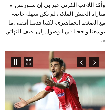
وأكد اللاعب الكرتي عبر بي إن سبورتس: «
مباراة الجيش الملكي لم تكن سهلة خاصة
مع الضغط الجماهيري، لكننا قدمنا أقصى ما
بوسعنا ونجحنا في الوصول إلى نصف النهائي
».