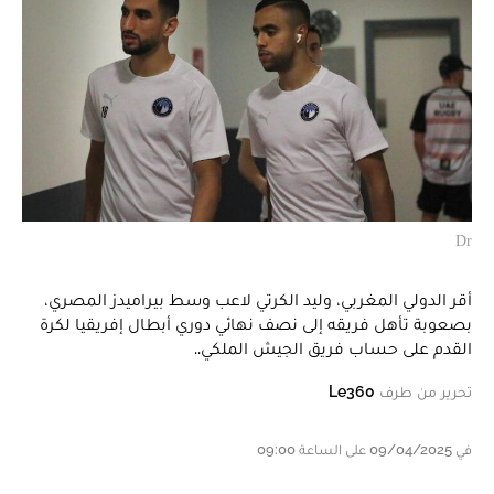
Dr
أقر الدولي المغربي، وليد الكرتي لاعب وسط بيراميدز المصري،
بصعوبة تأهل فريقه إلى نصف نهائي دوري أبطال إفريقيا لكرة
القدم على حساب فريق الجيش الملكي..
تحرير من طرف
Le360
في 09/04/2025 على الساعة 09:00