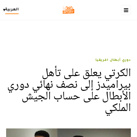
العربية
▾
دوري أبطال افريقيا
الكرتي يعلق على تأهل
بيراميدز إلى نصف نهائي دوري
الأبطال على حساب الجيش
الملكي