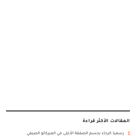
المقالات الأكثر قراءة
1
رسميا..الرجاء يحسم الصفقة الأغلى في الميركاتو الصيفي