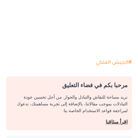
#
الجيش الملكي
مرحبا بكم في فضاء التعليق
نريد مساحة للنقاش والتبادل والحوار. من أجل تحسين جودة
التبادلات بموجب مقالاتنا، بالإضافة إلى تجربة مساهمتك، ندعوك
لمراجعة قواعد الاستخدام الخاصة بنا.
اقرأ ميثاقنا