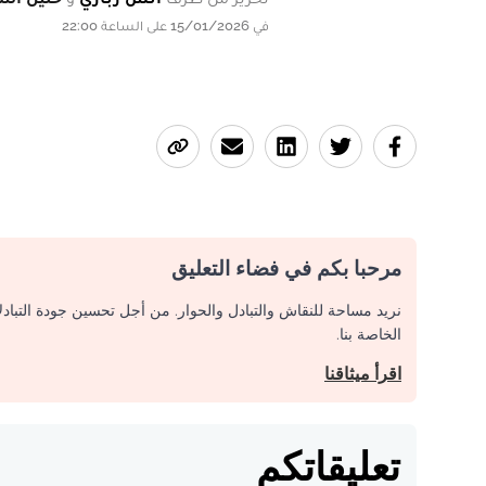
في 15/01/2026 على الساعة 22:00
مرحبا بكم في فضاء التعليق
نريد مساحة للنقاش والتبادل والحوار. من أجل تحسين جودة التباد
الخاصة بنا.
اقرأ ميثاقنا
تعليقاتكم