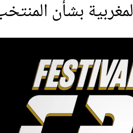
المغربية بشأن المنتخ