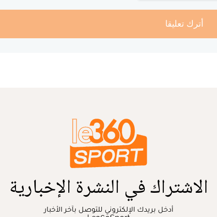
أترك تعليقا
الاشتراك في النشرة الإخبارية
أدخل بريدك الإلكتروني للتوصل بآخر الأخبار