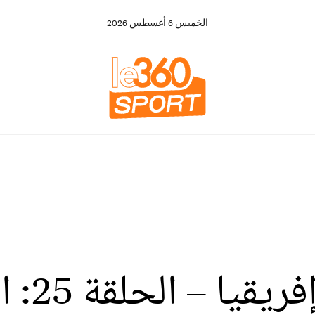
الخميس
6
أغسطس
2026
مهرجان ك