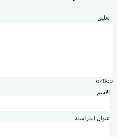
تعليق
0
/
800
الاسم
عنوان المراسلة