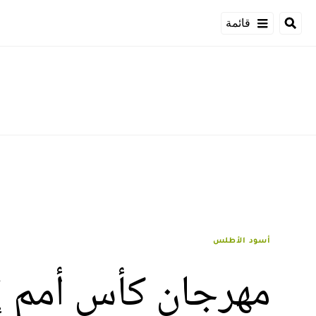
قائمة
أسود الأطلس