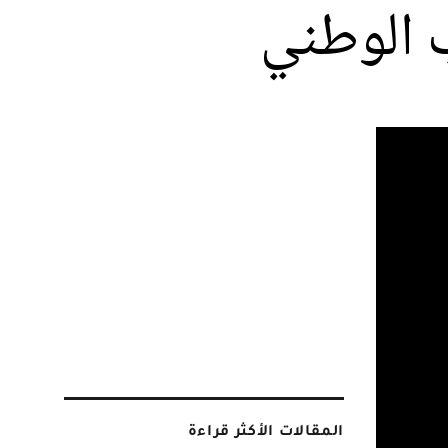
ب الوطني
المقالات الأكثر قراءة