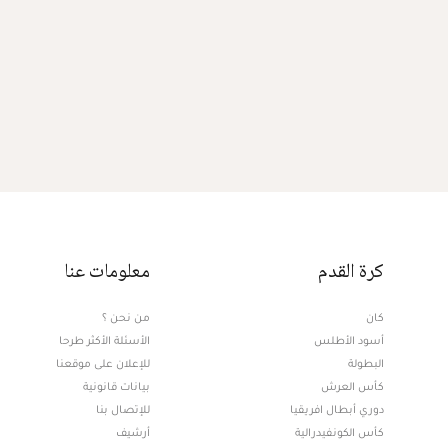
كرة القدم
معلومات عنا
كان
من نحن ؟
أسود الأطلس
الأسئلة الأكثر طرحا
البطولة
للإعلان على موقعنا
كأس العرش
بيانات قانونية
دوري أبطال افريقيا
للإتصال بنا
كأس الكونفيدرالية
أرشيف