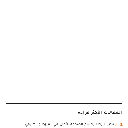
المقالات الأكثر قراءة
1
رسميا..الرجاء يحسم الصفقة الأغلى في الميركاتو الصيفي