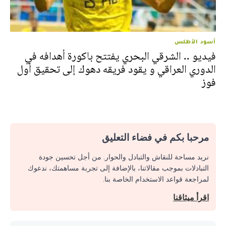
أسود الأطلس
فيديو .. الشرقي البحري يفتتح باكورة أهدافه في
الدوري العراقي و يقود فريقه دهوك إلى تحقيق أول
فوز
مرحبا بكم في فضاء التعليق
نريد مساحة للنقاش والتبادل والحوار. من أجل تحسين جودة
التبادلات بموجب مقالاتنا، بالإضافة إلى تجربة مساهمتك، ندعوك
لمراجعة قواعد الاستخدام الخاصة بنا.
اقرأ ميثاقنا