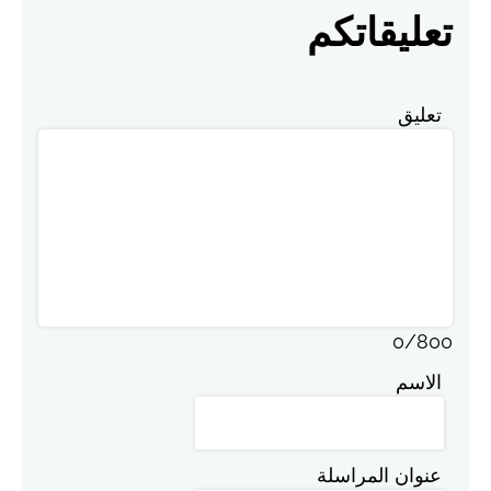
تعليقاتكم
تعليق
0
/
800
الاسم
عنوان المراسلة