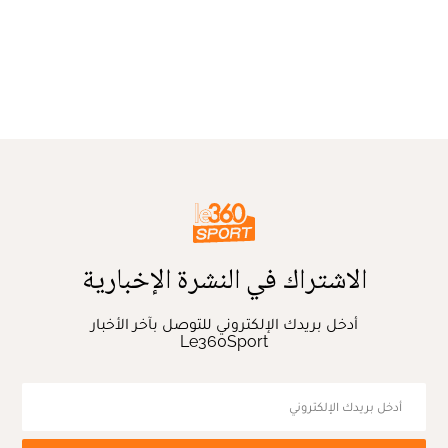
الاشتراك في النشرة الإخبارية
أدخل بريدك الإلكتروني للتوصل بآخر الأخبار
Le360Sport