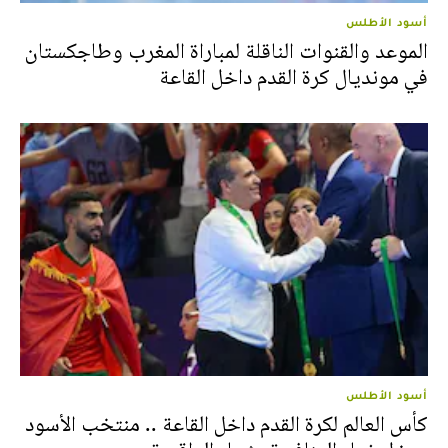
أسود الأطلس
الموعد والقنوات الناقلة لمباراة المغرب وطاجكستان
في مونديال كرة القدم داخل القاعة
أسود الأطلس
كأس العالم لكرة القدم داخل القاعة .. منتخب الأسود