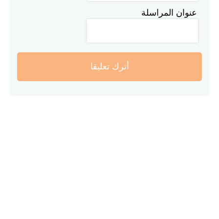
عنوان المراسلة
أترك تعليقا