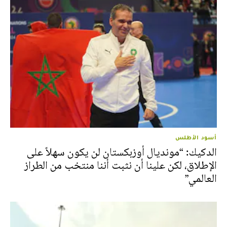
أسود الأطلس
الدكيك: “مونديال أوزبكستان لن يكون سهلاً على
الإطلاق، لكن علينا أن نثبت أننا منتخب من الطراز
العالمي”