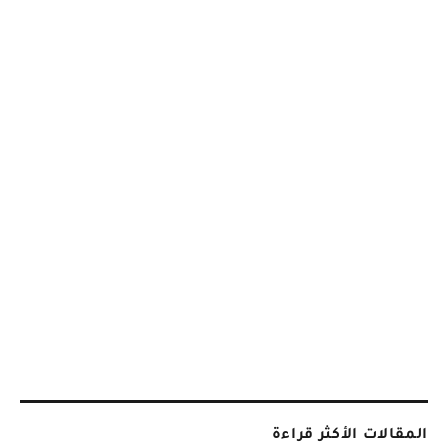
المقالات الأكثر قراءة