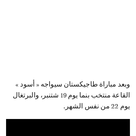
وبعد مباراة طاجيكستان سيواجه « أسود »
القاعة منتخب بنما يوم 19 شتنبر، والبرتغال
يوم 22 من نفس الشهر.