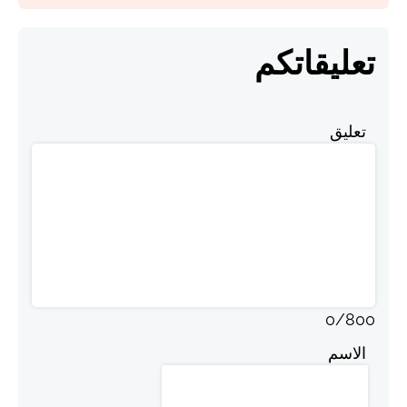
تعليقاتكم
تعليق
0
/
800
الاسم