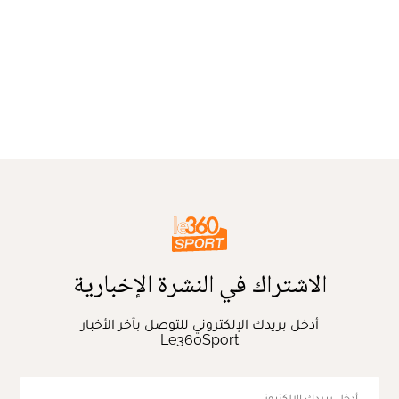
الاشتراك في النشرة الإخبارية
أدخل بريدك الإلكتروني للتوصل بآخر الأخبار
Le360Sport