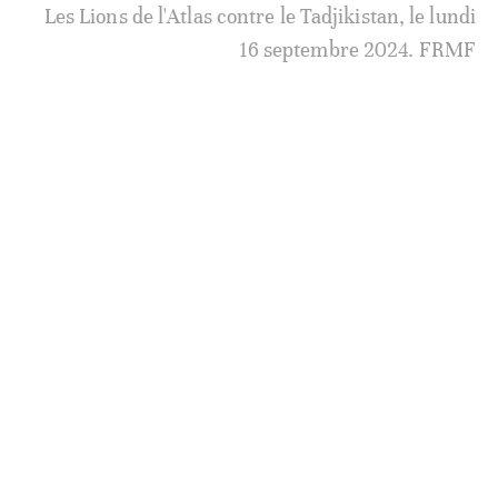
Les Lions de l'Atlas contre le Tadjikistan, le lundi
16 septembre 2024. DR