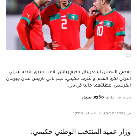
Dr
يقضي النجمان المغربيان حكيم زياش، لاعب فريق غلطة سراي
التركي لكرة القدم، وأشرف حكيمي، نجم نادي باريس سان جيرمان
الفرنسي، عطلتهما حاليا في دبي.
تحرير من طرف
le360 سبور
في 30/12/2024 على الساعة 17:00
وزار عميد المنتخب الوطني حكيمي،