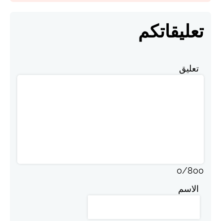
تعليقاتكم
تعليق
0
/
800
الاسم