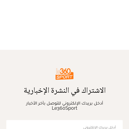
الاشتراك في النشرة الإخبارية
أدخل بريدك الإلكتروني للتوصل بآخر الأخبار
Le360Sport