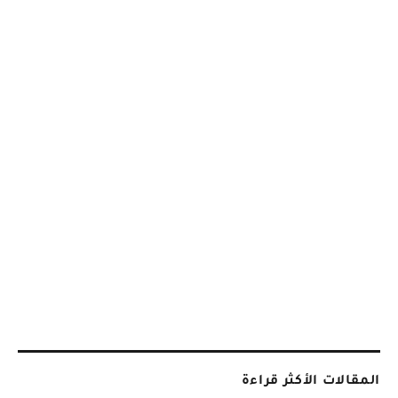
المقالات الأكثر قراءة