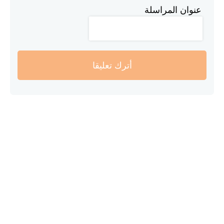
عنوان المراسلة
أترك تعليقا