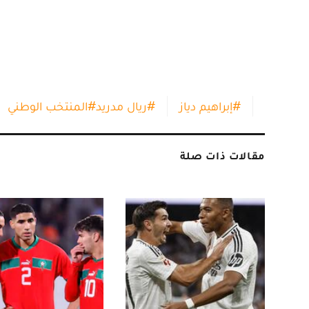
#
إبراهيم دياز
#
ريال مدريد
#
المنتخب الوطني
مقالات ذات صلة