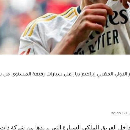
م الدولي المغربي إبراهيم دياز على سيارات رفيعة المستوى من 