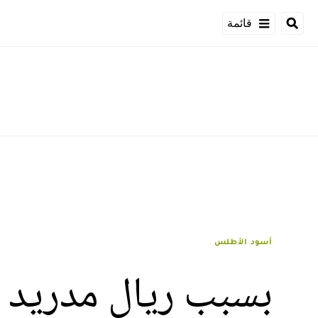
قائمة
أسود الأطلس