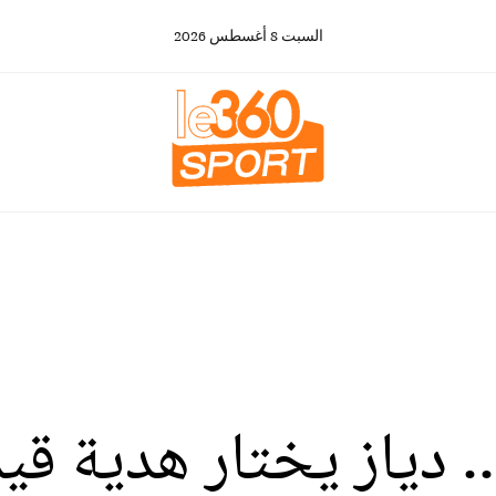
السبت
8
أغسطس
2026