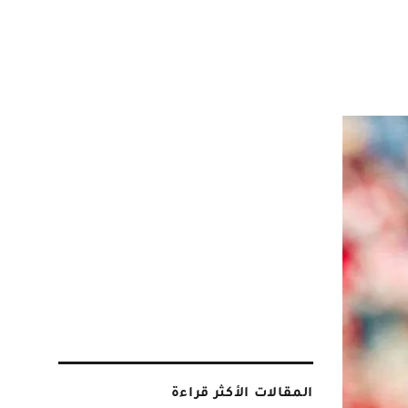
المقالات الأكثر قراءة