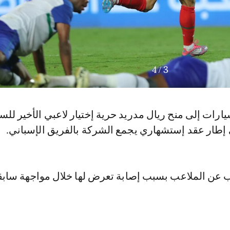
4
/
3
رات إلى منح ريال مدريد حرية إختيار لاعبي الأخير للس
ي إطار عقد إستشهاري يجمع الشركة بالفريق الإسباني.
يب عن الملاعب بسبب إصابة تعرض لها خلال مواجهة ساب