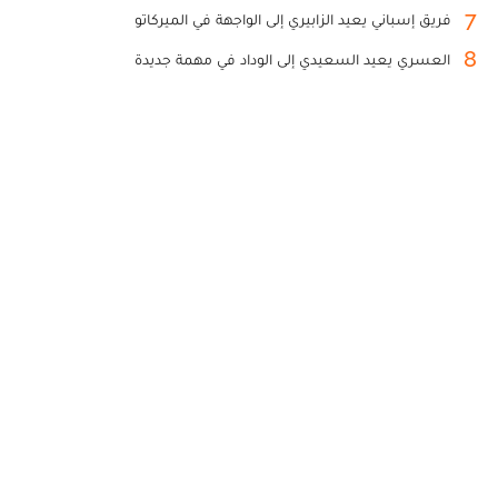
7
فريق إسباني يعيد الزابيري إلى الواجهة في الميركاتو
8
العسري يعيد السعيدي إلى الوداد في مهمة جديدة