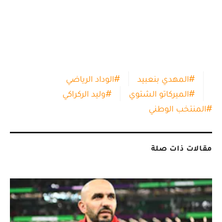
#
المهدي بنعبيد
#
الوداد الرياضي
#
الميركاتو الشتوي
#
وليد الركراكي
#
المنتخب الوطني
مقالات ذات صلة