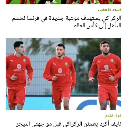
أسود الأطلس
الركراكي يستهدف موهبة جديدة في فرنسا لحسم
التأهل إلى كأس العالم
كرة القدم
نايف أكرد يطمئن الركراكي قبل مواجهتي النيجر