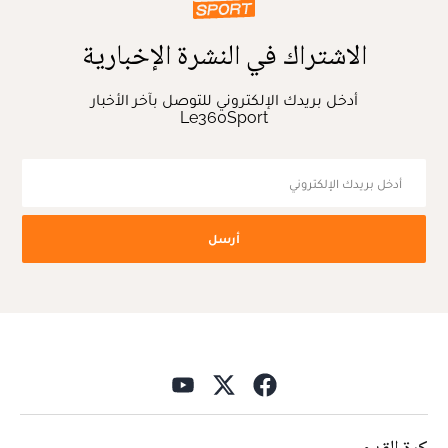
الاشتراك في النشرة الإخبارية
أدخل بريدك الإلكتروني للتوصل بآخر الأخبار
Le360Sport
أرسل
كرة القدم