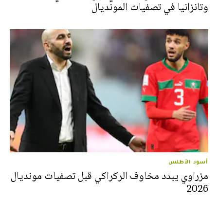
وتانزانيا في تصفيات المونديال
أسود الأطلس
مزراوي يبدد مخاوف الركراكي قبل تصفيات مونديال
2026