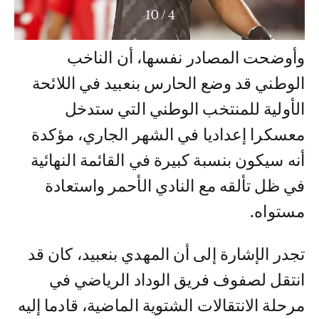
10
/
4
وأوضحت المصادر نفسها، أن الناخب
الوطني قد وضع الحارس بنعبيد في اللائحة
الأولية للمنتخب الوطني التي ستدخل
معسكرا إعداديا في الشهر الجاري، مؤكدة
أنه سيكون بنسبة كبيرة في القائمة النهائية
في ظل تألقه مع النادي الأحمر واستعادة
مستواه.
تجدر الإشارة إلى أن المهدي بنعبيد، كان قد
انتقل لصفوف فريق الوداد الرياضي في
مرحلة الانتقالات الشتوية الماضية، قادما إليه