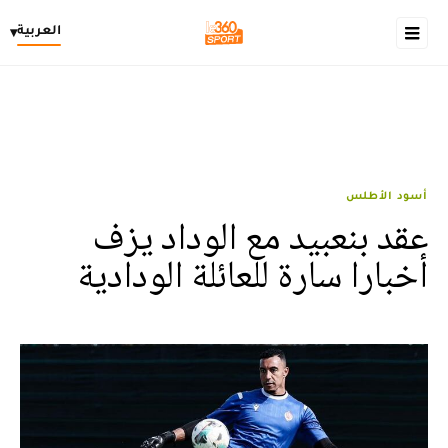
العربية
▾
أسود الأطلس
عقد بنعبيد مع الوداد يزف
أخبارا سارة للعائلة الودادية