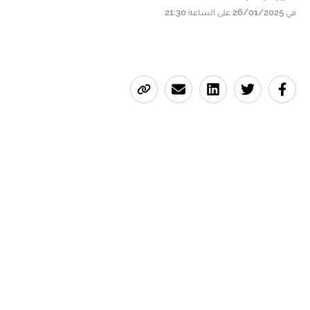
في 26/01/2025 على الساعة 21:30