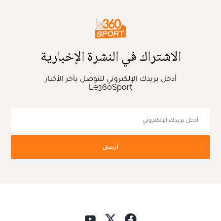
الاشتراك في النشرة الإخبارية
أدخل بريدك الإلكتروني للتوصل بآخر الأخبار
Le360Sport
أرسل