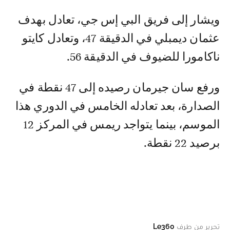
ويشار إلى فريق البي إس جي، تعادل بهدف
عثمان ديمبلي في الدقيقة 47، وتعادل كايتو
ناكامورا للضيوف في الدقيقة 56.
ورفع سان جيرمان رصيده إلى 47 نقطة في
الصدارة، بعد تعادله الخامس في الدوري هذا
الموسم، بينما يتواجد ريمس في المركز 12
برصيد 22 نقطة.
تحرير من طرف
Le360