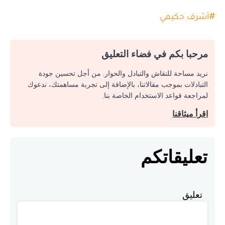
#
أشرف حكيمي
مرحبا بكم في فضاء التعليق
نريد مساحة للنقاش والتبادل والحوار. من أجل تحسين جودة
التبادلات بموجب مقالاتنا، بالإضافة إلى تجربة مساهمتك، ندعوك
لمراجعة قواعد الاستخدام الخاصة بنا.
اقرأ ميثاقنا
تعليقاتكم
تعليق