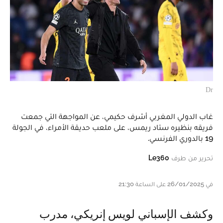
Dr
غاب الدولي المغربي أشرف حكيمي، عن المواجهة التي جمعت
فريقه بنظيره ستاد ريمس، على ملعب حديقة الأمراء، في الجولة
19 بالدوري الفرنسي.
تحرير من طرف
Le360
في 26/01/2025 على الساعة 21:30
وكشف الإسباني لويس إنريكي، مدرب