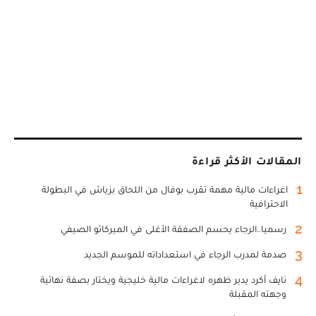
المقالات الأكثر قراءة
1
اغراءات مالية مهمة تقرب بوفال من اللحاق بزياش في البطولة
الاحترافية
2
رسميا..الرجاء يحسم الصفقة الأغلى في الميركاتو الصيفي
3
صدمة لمدرب الرجاء في استعداداته للموسم الجديد
4
نايف أكرد يدير ظهره لاغراءات مالية خليجية ويختار بصفة نهائية
وجهته المقبلة