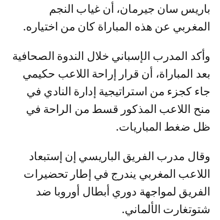
باريس سان جيرمان، أن غياب النجم
المغربي عن هذه المباراة كان من اختياره.
وأكد المدرب الإسباني خلال الندوة الصحافية
بعد المباراة، أن قرار إراحة اللاعب حكيمي
جاء كجزء من استراتيجية إدارة النادي في
منح اللاعب المذكور قسط من الراحة في
ظل ضغط المباريات.
وقال مدرب الفريق الباريسي إن إستبعاد
اللاعب المغربي يندرج في إطار تحضيرات
الفريق لمواجهة دوري أبطال أوروبا ضد
شتوتغارت الألماني.