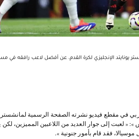
ر يونايتد الإنجليزي لكرة القدم، عن أفضل لاعب رافقه في مس
: « لعبت إلى جوار العديد من اللاعبين المميزين، لكن 
موسيالا، فقد قام بأمور جنونية ».