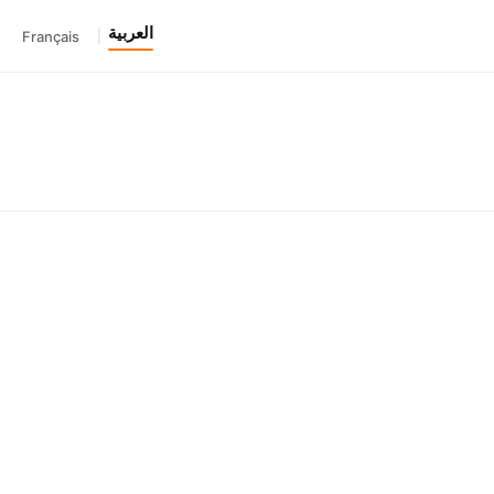
العربية
Français
|