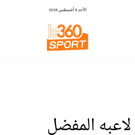
الأحد
9
أغسطس
2026
اعبه المفضل