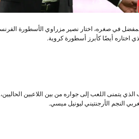
7
/
3
المفضل في صغره، اختار نصير مزراوي الأسطورة الفرنس
ذي اختاره أيضًا كأبرز أسطورة كروية.
ذي يتمنى اللعب إلى جواره من بين اللاعبين الحاليين، 
غربي النجم الأرجنتيني ليونيل ميسي.