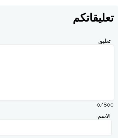
تعليقاتكم
تعليق
0
/
800
الاسم