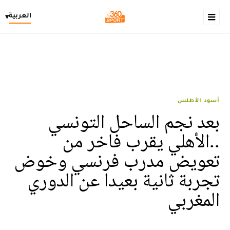
العربية
▾
أسود الأطلس
بعد نجم الساحل التونسي
..الأهلي يقرب فاخر من
تعويض مدرب فرنسي وخوض
تجربة ثانية بعيدا عن الدوري
المغربي