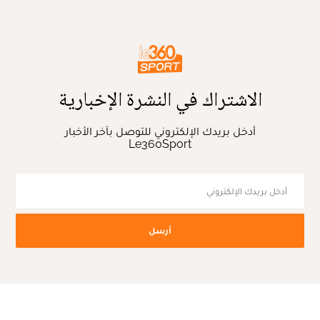
الاشتراك في النشرة الإخبارية
أدخل بريدك الإلكتروني للتوصل بآخر الأخبار
Le360Sport
أرسل