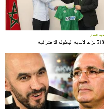
كرة القدم
518 نزاعا لأندية البطولة الاحترافية