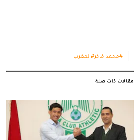
#
محمد فاخر
#
المغرب
مقالات ذات صلة