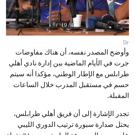
19
/
4
Dr
وأوضح المصدر نفسه، أن هناك مفاوضات
جرت في الأيام الماضية بين إدارة نادي أهلي
طرابلس مع الإطار الوطني، مؤكدا أنه سيتم
حسم في مستقبل المدرب خلال الساعات
المقبلة.
تجدر الإشارة إلى أن فريق أهلي طرابلس،
يحتل صدارة سبورة ترتيب الدوري الليبي