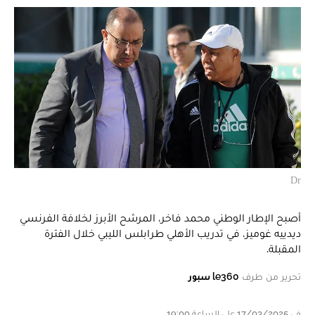
Dr
أصبح الإطار الوطني محمد فاخر، المرشح الأبرز لخلافة الفرنسي
ديدييه غوميز، في تدريب الأهلي طرابلس الليبي خلال الفترة
المقبلة.
تحرير من طرف
le360 سبور
في 17/03/2025 على الساعة 19:00