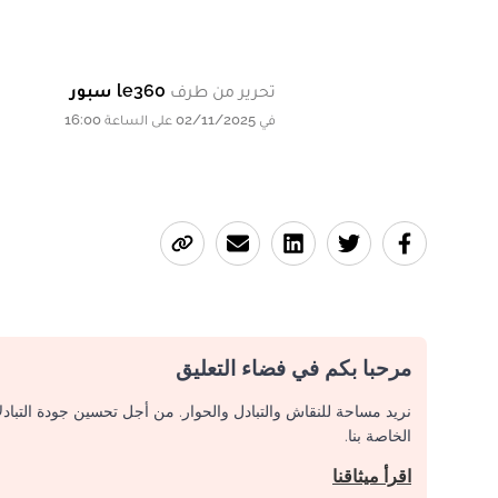
تحرير من طرف
le360 سبور
في 02/11/2025 على الساعة 16:00
مرحبا بكم في فضاء التعليق
نريد مساحة للنقاش والتبادل والحوار. من أجل تحسين جودة التباد
الخاصة بنا.
اقرأ ميثاقنا