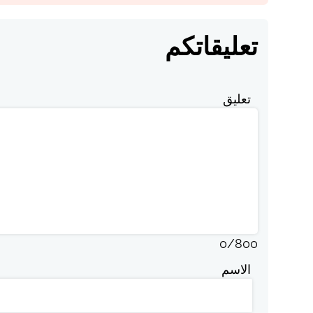
تعليقاتكم
تعليق
0
/
800
الاسم