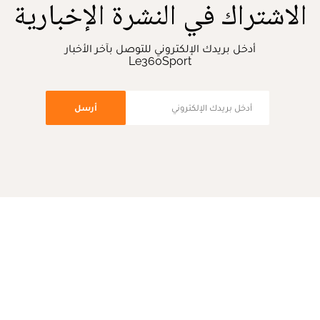
الاشتراك في النشرة الإخبارية
أدخل بريدك الإلكتروني للتوصل بآخر الأخبار
Le360Sport
أرسل