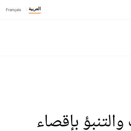
العربية
Français
|
طيف والتنبؤ بإقصاء