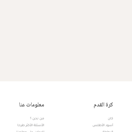
كرة القدم
معلومات عنا
كان
من نحن ؟
أسود الأطلس
الأسئلة الأكثر طرحا
البطولة
للإعلان على موقعنا