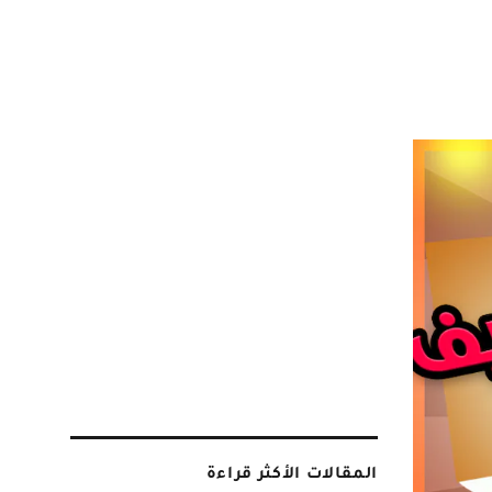
المقالات الأكثر قراءة