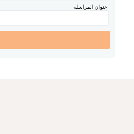
عنوان المراسلة