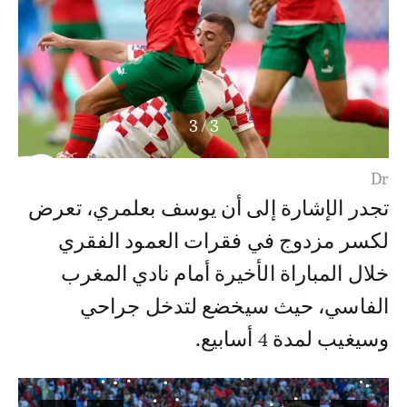
3
/
1
Dr
تجدر الإشارة إلى أن يوسف بعلمري، تعرض
لكسر مزدوج في فقرات العمود الفقري
خلال المباراة الأخيرة أمام نادي المغرب
الفاسي، حيث سيخضع لتدخل جراحي
وسيغيب لمدة 4 أسابيع.