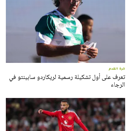
كرة القدم
تعرف على أول تشكيلة رسمية لريكاردو سابينتو في
الرجاء