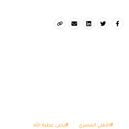
12:00