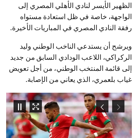
الظهير الأيسر لنادي الأهلي المصري إلى
الواجهة، خاصة في ظل استعادة مستواه
رفقة النادي المصري في المباريات الأخيرة.
ويرشح أن يستدعي الناخب الوطني وليد
الركراكي، اللاعب الودادي السابق من جديد
إلى قائمة المنتخب الوطني، من أجل تعويض
غياب بلعمري، الذي يعاني من الإصابة.