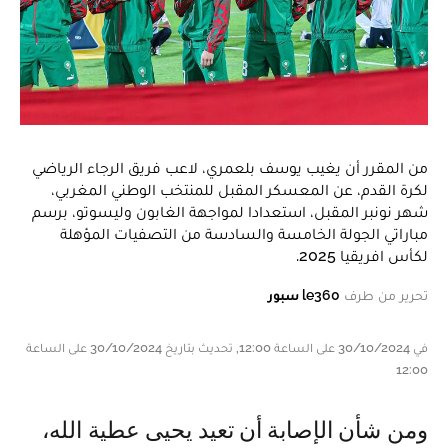
من المقرر أن يغيب يوسف بلعمري، لاعب فريق الرجاء الرياضي
لكرة القدم، عن المعسكر المقبل للمنتخب الوطني المغربي،
شهر نونبر المقبل، استعدادا لمواجهة الغابون وليسوتو، برسم
مباراتي الجولة الخامسة والسادسة من التصفيات المؤهلة
لكأس افريقيا 2025.
تحرير من طرف
le360 سبور
في 30/10/2024 على الساعة 12:00, تحديث بتاريخ 30/10/2024 على الساعة
12:00
ومن شأن الإصابة أن تعيد يحيى عطية الله،