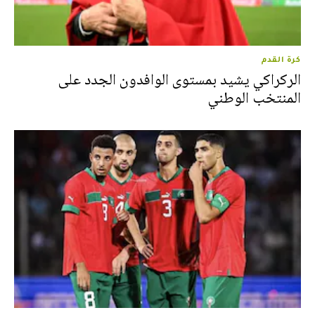
كرة القدم
الركراكي يشيد بمستوى الوافدون الجدد على
المنتخب الوطني