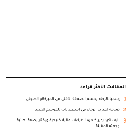
المقالات الأكثر قراءة
1
رسميا..الرجاء يحسم الصفقة الأغلى في الميركاتو الصيفي
2
صدمة لمدرب الرجاء في استعداداته للموسم الجديد
3
نايف أكرد يدير ظهره لاغراءات مالية خليجية ويختار بصفة نهائية