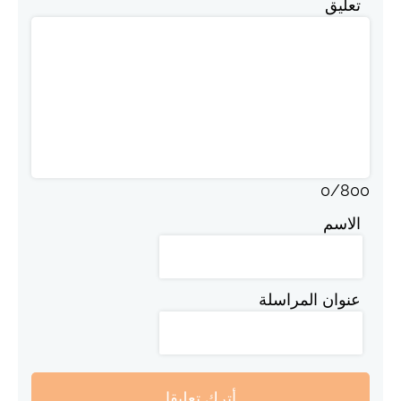
تعليق
0
/
800
الاسم
عنوان المراسلة