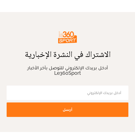
الاشتراك في النشرة الإخبارية
أدخل بريدك الإلكتروني للتوصل بآخر الأخبار
Le360Sport
أرسل