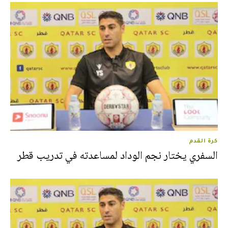
كرة القدم
السفري يختار نجم الوداد لمساعدته في تدريب قطر