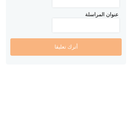
عنوان المراسلة
أترك تعليقا