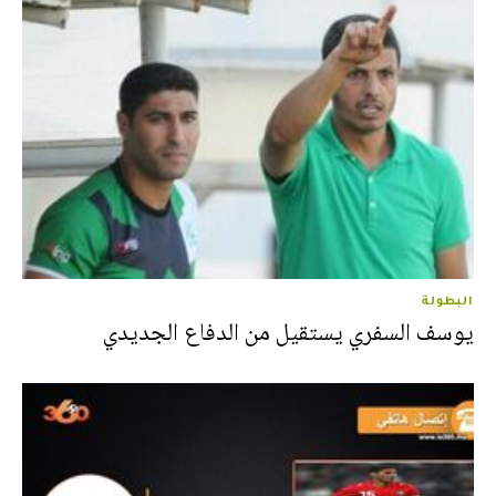
البطولة
يوسف السفري يستقيل من الدفاع الجديدي