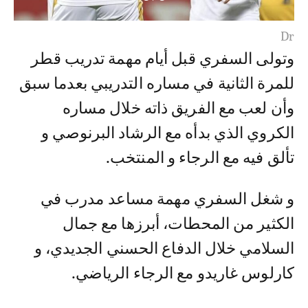
Dr
وتولى السفري قبل أيام مهمة تدريب قطر
للمرة الثانية في مساره التدريبي بعدما سبق
وأن لعب مع الفريق ذاته خلال مساره
الكروي الذي بدأه مع الرشاد البرنوصي و
تألق فيه مع الرجاء و المنتخب.
و شغل السفري مهمة مساعد مدرب في
الكثير من المحطات، أبرزها مع جمال
السلامي خلال الدفاع الحسني الجديدي، و
كارلوس غاريدو مع الرجاء الرياضي.