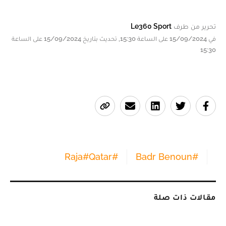
تحرير من طرف
Le360 Sport
في 15/09/2024 على الساعة 15:30, تحديث بتاريخ 15/09/2024 على الساعة
15:30
Raja
#
Qatar
#
Badr Benoun
#
مقالات ذات صلة