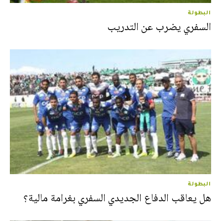
البطولة
السفري يضرب عن التدريب
البطولة
هل يعاقب الدفاع الجديدي السفري بغرامة مالية؟