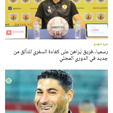
كرة القدم
رسميا..فريق يُراهن على كفاءة السفري للتألق من
جديد في الدوري المحلي