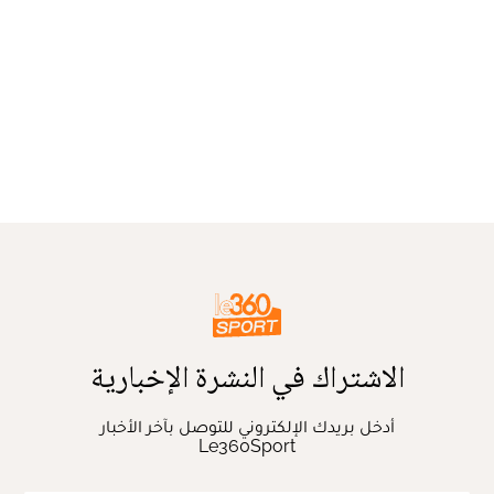
الاشتراك في النشرة الإخبارية
أدخل بريدك الإلكتروني للتوصل بآخر الأخبار
Le360Sport