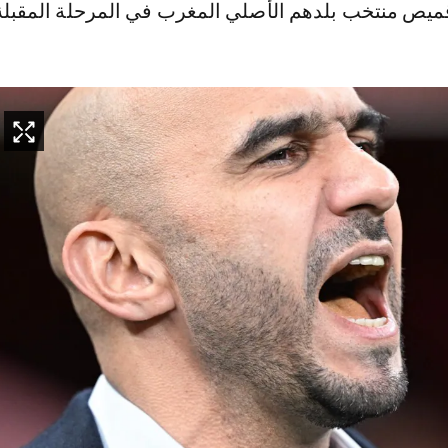
 قميص منتخب بلدهم الأصلي المغرب في المرحلة المقبلة