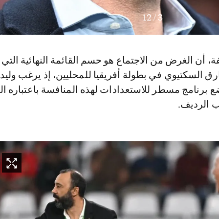
12
/
3
 أن الغرض من الاجتماع هو حسم القائمة النهائية التي
ق السكتيوي في بطولة أفريقيا للمحليين، إذ يرغب وليد
 برنامج مسطر للاستعدادات لهذه المنافسة باعتباره 
ب الرديف.