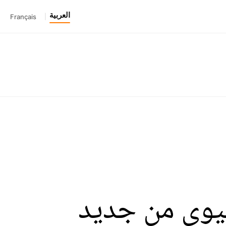
العربية
Français
|
تيوي من جديد