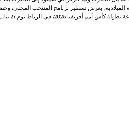
ة الميلادية، بغرض تسطير برنامج المنتخب المحلي، وحض
م أفريقيا 2025، في الرباط يوم 27 يناير المقبل.