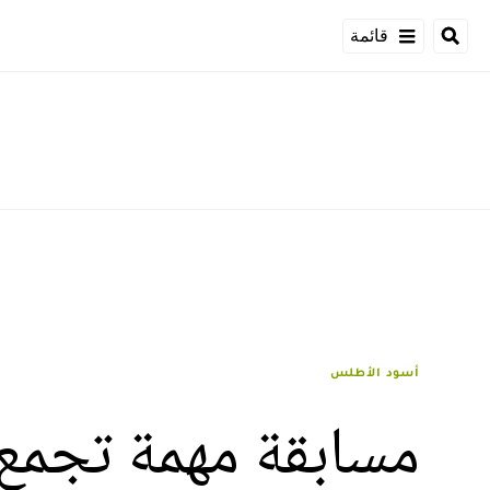
قائمة
أسود الأطلس
مسابقة مهمة تجمع 