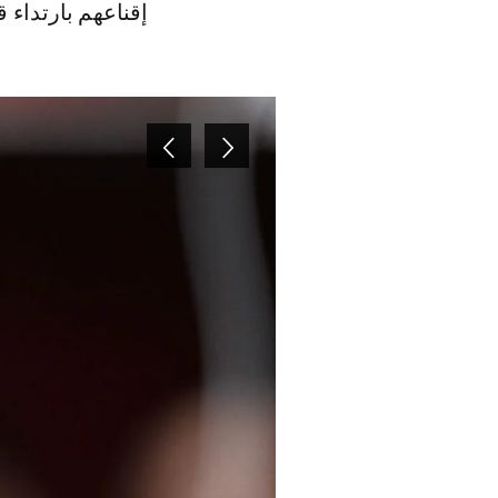
إقناعهم بارتداء