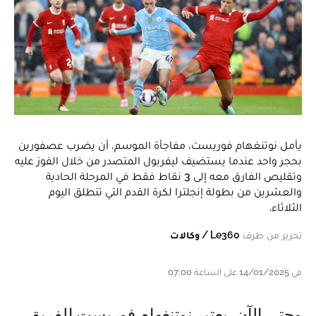
يأمل نوتنغهام فوريست، مفاجأة الموسم، أن يضرب عصفورين
بحجر واحد عندما يستضيف ليفربول المتصدر من خلال الفوز عليه
وتقليص الفارق معه إلى 3 نقاط فقط في المرحلة الحادية
والعشرين من بطولة إنجلترا لكرة القدم التي تنطلق اليوم
الثلاثاء.
تحرير من طرف
Le360 / وكالات
في 14/01/2025 على الساعة 07:00
وحتى الآن، يعتبر نوتنغهام فوريست الفريق