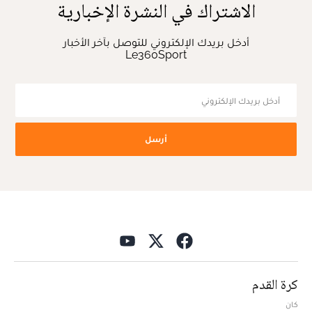
الاشتراك في النشرة الإخبارية
أدخل بريدك الإلكتروني للتوصل بآخر الأخبار
Le360Sport
أرسل
كرة القدم
كان