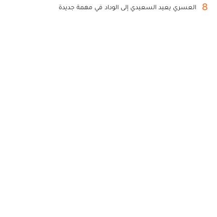
8
العسري يعيد السعيدي إلى الوداد في مهمة جديدة