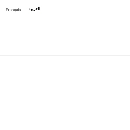
العربية
Français
|