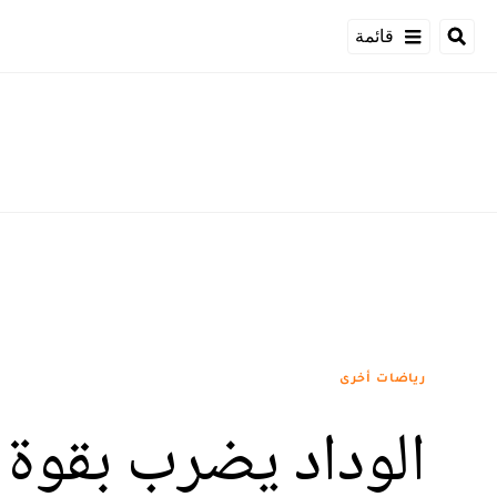
قائمة
رياضات أخرى
الوداد يضرب بقوة 