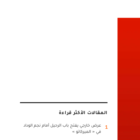
المقالات الأكثر قراءة
عرض خارجي يفتح باب الرحيل أمام نجم الوداد
1
في « الميركاتو »