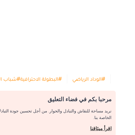
#
الوداد الرياضي
#
البطولة الاحترافية
#
شباب ال
مرحبا بكم في فضاء التعليق
نريد مساحة للنقاش والتبادل والحوار. من أجل تحسين جودة التباد
الخاصة بنا.
اقرأ ميثاقنا