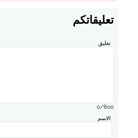
تعليقاتكم
تعليق
0
/
800
الاسم