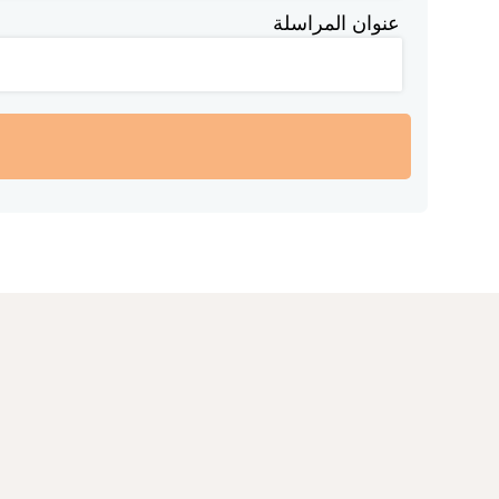
عنوان المراسلة