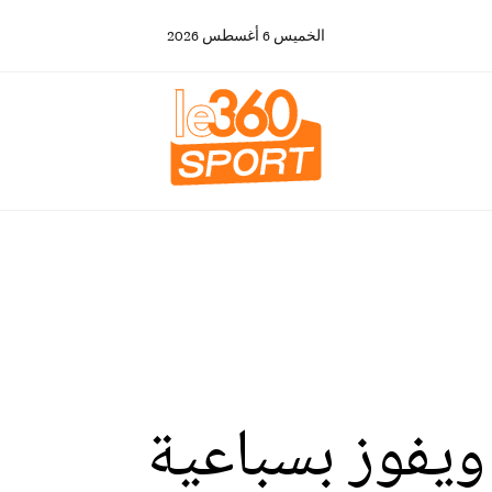
الخميس
6
أغسطس
2026
ويفوز بسباعية