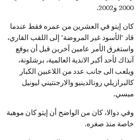
2000 و2002.
كان إيتو في العشرين من عمره فقط عندما
قاد "الأسود غير المروضة" إلى اللقب القاري،
واستغرق الأمر عامين آخرين قبل أن يوقع
آنذاك لأحد أكبر الاندية العالمية، برشلونة،
ويلعب الى جانب عدد من اللاعبين الكبار
كالبرازيلي رونالدينيو والارجنتيني ليونيل
ميسي.
وفي دوالا، كان من الواضح أن إيتو كان موهبة
خاصة منذ صغره.