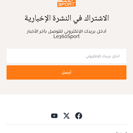
الاشتراك في النشرة الإخبارية
أدخل بريدك الإلكتروني للتوصل بآخر الأخبار
Le360Sport
أرسل