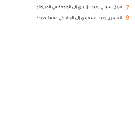
7
فريق إسباني يعيد الزابيري إلى الواجهة في الميركاتو
8
العسري يعيد السعيدي إلى الوداد في مهمة جديدة