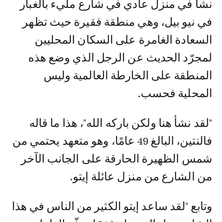
نشأ في منزل عادي في شارع مليء بالغبار
في نيو بيل، وهي منطقة فقيرة حيث تظهر
السعادة الغامرة على السكان المحليين
لمجرّد الحديث عن الرجل الذي وضع هذه
المنطقة على الخارطة العالمية وليس
المحلية فحسب.
"لقد نشأ هنا ولكن باركه الله"، هذا ما قاله
فالنتين، البالغ 49 عامًا، وهو متعهد يحتمي من
شمس الظهيرة الحارقة على الجانب الآخر
من الشارع من منزل عائلة إيتو.
وتابع "لقد ساعد إيتو الكثير من الناس في هذا