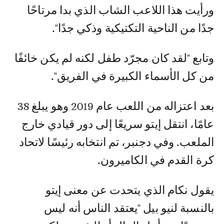
ورأيت هذا اللاعب الشاب الذي بدا مرتاحًا
جدًا من الناحية التكتيكية وذكي جدًا".
وتابع "لقد كان مجرّد طفل لكنه لم يكن خائفًا
من كل الأسماء الكبيرة في الفريق".
بعد اعتزاله من اللعب عام 2019 وهو يبلغ 38
عامًا، انتقل إيتو سريعًا إلى دور قيادي خارج
الملعب. وفي دجنبر، تم انتخابه رئيسًا لاتحاد
كرة القدم في الكاميرون.
يقول نكام الذي يتحدت عن معنى إيتو
بالنسبة لنيو بيل "يعتقد الناس أنه ليس