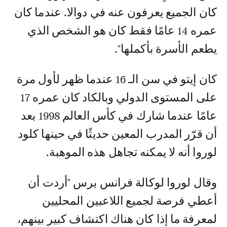
كان الجميع يعرفون عنه في دوالا. عندما كان
عمره 14 عامًا فقط كان هو الشخص الذي
يطعم الأسرة بأكملها".
كان إيتو في سن الـ 16 عندما ظهر لأول مرة
على المستوى الدولي وبالكاد كان عمره 17
عامًا عندما شارك في كأس العالم 1998 بعد
أن قرّر المدرب المعين حديثًا في حينها كلود
لوروا أنه لا يمكنه تجاهل هذه الموهبة.
وقال لوروا لوكالة فرانس برس "أردت أن
أعطي فرصة لجميع اللاعبين المحليين
لمعرفة ما إذا كان هناك اكتشاف كبير بينهم،