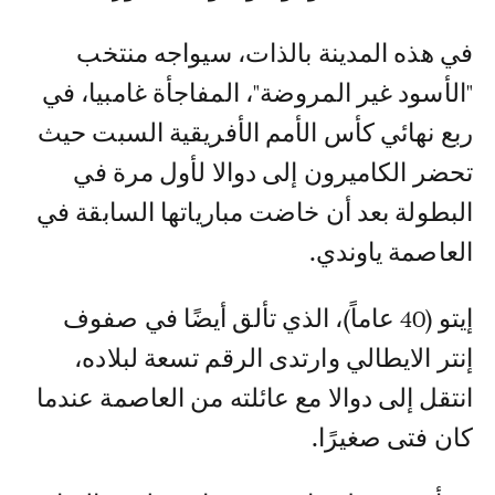
في هذه المدينة بالذات، سيواجه منتخب
"الأسود غير المروضة"، المفاجأة غامبيا، في
ربع نهائي كأس الأمم الأفريقية السبت حيث
تحضر الكاميرون إلى دوالا لأول مرة في
البطولة بعد أن خاضت مبارياتها السابقة في
العاصمة ياوندي.
إيتو (40 عاماً)، الذي تألق أيضًا في صفوف
إنتر الايطالي وارتدى الرقم تسعة لبلاده،
انتقل إلى دوالا مع عائلته من العاصمة عندما
كان فتى صغيرًا.