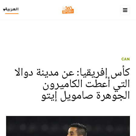
العربية
▾
CAN
كأس إفريقيا: عن مدينة دوالا
التي أعطت الكاميرون
الجوهرة صامويل إيتو