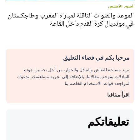
أسود الأطلس
الموعد والقنوات الناقلة لمباراة المغرب وطاجكستان
في مونديال كرة القدم داخل القاعة
مرحبا بكم في فضاء التعليق
نريد مساحة للنقاش والتبادل والحوار. من أجل تحسين جودة
التبادلات بموجب مقالاتنا، بالإضافة إلى تجربة مساهمتك، ندعوك
لمراجعة قواعد الاستخدام الخاصة بنا.
اقرأ ميثاقنا
تعليقاتكم