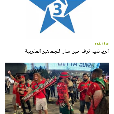
كرة القدم
الرياضية تزف خبرا سارا للجماهير المغربية