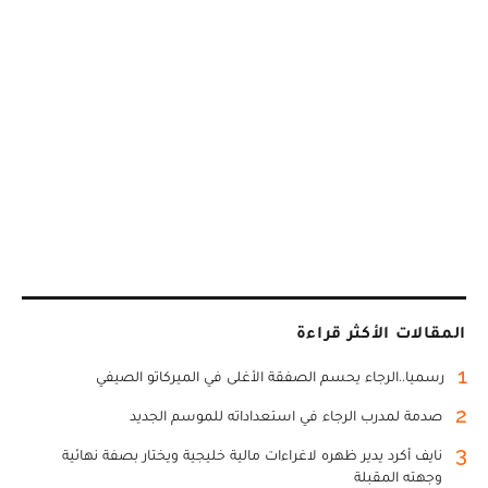
المقالات الأكثر قراءة
1
رسميا..الرجاء يحسم الصفقة الأغلى في الميركاتو الصيفي
2
صدمة لمدرب الرجاء في استعداداته للموسم الجديد
3
نايف أكرد يدير ظهره لاغراءات مالية خليجية ويختار بصفة نهائية
وجهته المقبلة