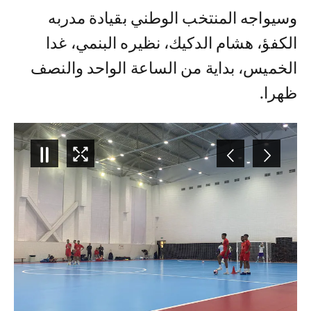
وسيواجه المنتخب الوطني بقيادة مدربه
الكفؤ، هشام الدكيك، نظيره البنمي، غدا
الخميس، بداية من الساعة الواحد والنصف
ظهرا.