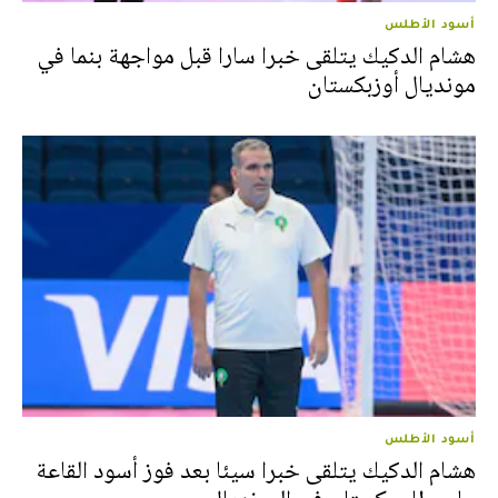
أسود الأطلس
هشام الدكيك يتلقى خبرا سارا قبل مواجهة بنما في
مونديال أوزبكستان
أسود الأطلس
هشام الدكيك يتلقى خبرا سيئا بعد فوز أسود القاعة