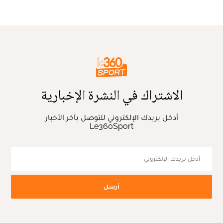
الاشتراك في النشرة الإخبارية
أدخل بريدك الإلكتروني للتوصل بآخر الأخبار
Le360Sport
أرسل