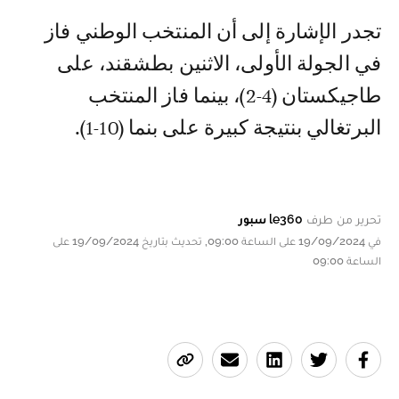
تجدر الإشارة إلى أن المنتخب الوطني فاز
في الجولة الأولى، الاثنين بطشقند، على
طاجيكستان (4-2)، بينما فاز المنتخب
البرتغالي بنتيجة كبيرة على بنما (10-1).
تحرير من طرف
le360 سبور
في 19/09/2024 على الساعة 09:00, تحديث بتاريخ 19/09/2024 على
الساعة 09:00