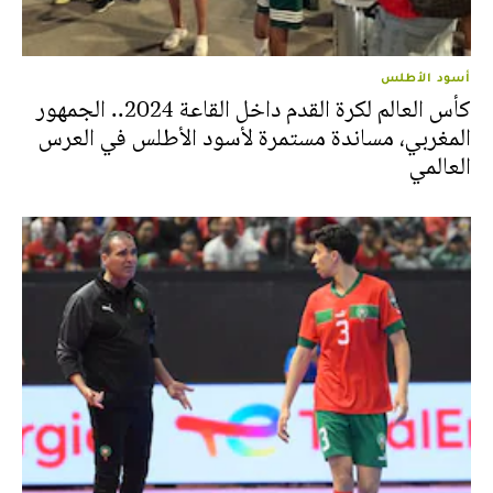
أسود الأطلس
كأس العالم لكرة القدم داخل القاعة 2024.. الجمهور
المغربي، مساندة مستمرة لأسود الأطلس في العرس
العالمي