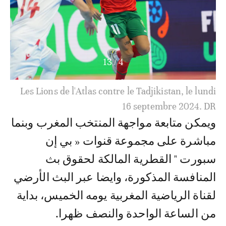
13
/
4
Les Lions de l'Atlas contre le Tadjikistan, le lundi
16 septembre 2024. DR
ويمكن متابعة مواجهة المنتخب المغرب وبنما
مباشرة على مجموعة قنوات « بي إن
سبورت " القطرية المالكة لحقوق بث
المنافسة المذكورة، وايضا عبر البث الأرضي
لقناة الرياضية المغربية يومه الخميس، بداية
من الساعة الواحدة والنصف ظهرا.