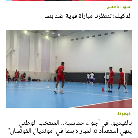
أسود الأطلس
الدكيك: تنتظرنا مباراة قوية ضد بنما
البطولة
بالفيديو. في أجواء حماسية.. المنتخب الوطني
ينهي استعداداته لمباراة بنما في "مونديال الفوتسال"